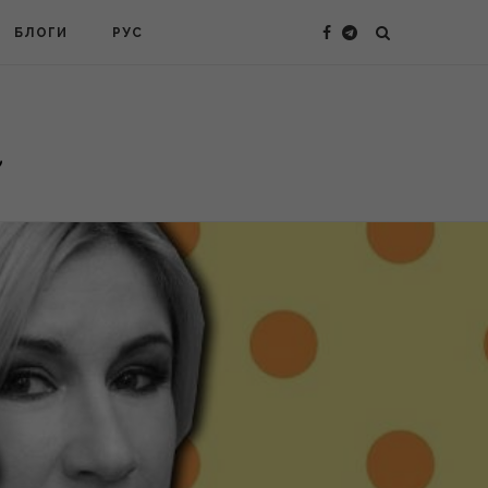
БЛОГИ
РУС