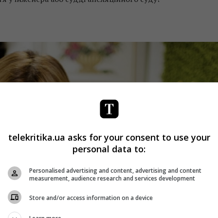
telekritika.ua asks for your consent to use your
personal data to:
Personalised advertising and content, advertising and content
measurement, audience research and services development
Store and/or access information on a device