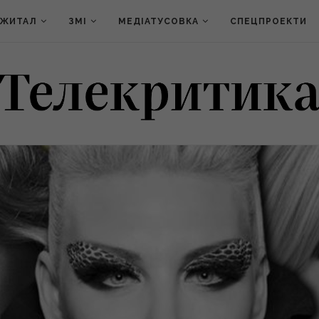
ДЖИТАЛ
ЗМІ
МЕДІАТУСОВКА
СПЕЦПРОЕКТИ