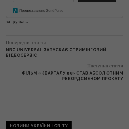
Предоставлено SendPulse
загрузка...
Попередня стаття
NBC UNIVERSAL ЗАПУСКАЄ СТРИМІНГОВИЙ
ВІДЕОСЕРВІС
Наступна стаття
ФІЛЬМ «КВАРТАЛУ 95» СТАВ АБСОЛЮТНИМ
РЕКОРДСМЕНОМ ПРОКАТУ
НОВИНИ УКРАЇНИ І СВІТУ