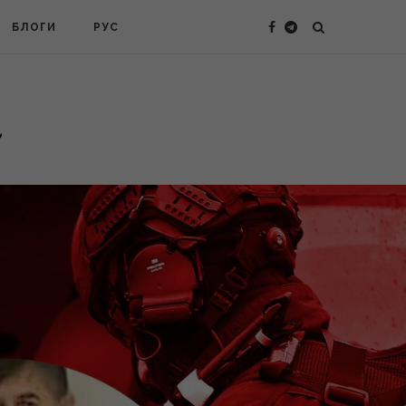
БЛОГИ
РУС