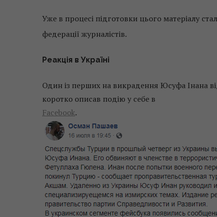
Уже в процесі підготовки цього матеріалу ста
федерації журналістів.
Реакція в Україні
Один із перших на викрадення Юсуфа Інана в
коротко описав подію у себе в
Facebook
.