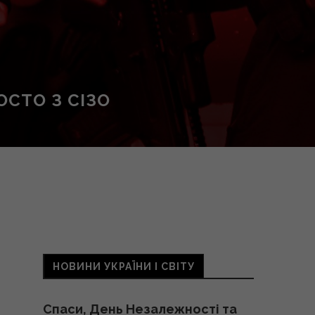
ОСТО З СІЗО
НОВИНИ УКРАЇНИ І СВІТУ
Спаси, День Незалежності та