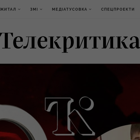
ДЖИТАЛ
ЗМІ
МЕДІАТУСОВКА
СПЕЦПРОЕКТИ