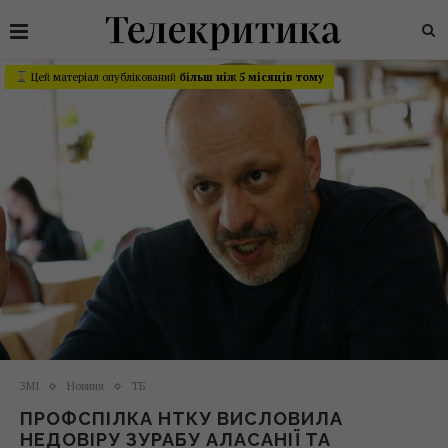
Цей матеріал опублікований
більш ніж 5 місяців тому
ЗМІ
Новини
ТБ
ПРОФСПІЛКА НТКУ ВИСЛОВИЛА
НЕДОВІРУ ЗУРАБУ АЛАСАНІЇ ТА