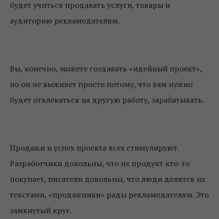
будет учиться продавать услуги, товары и
аудиторию рекламодателям.
Вы, конечно, можете создавать «идейный проект»,
но он не выживет просто потому, что вам нужно
будет отвлекаться на другую работу, зарабатывать.
Продажи и успех проекта всех стимулируют.
Разработчики довольны, что их продукт кто-то
покупает, писатели довольны, что люди делятся их
текстами, «продажники» рады рекламодателям. Это
замкнутый круг.