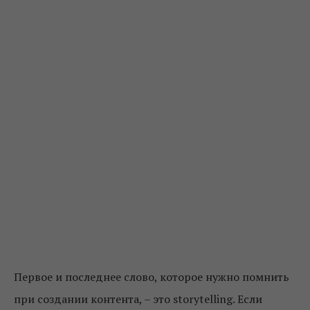
Первое и последнее слово, которое нужно помнить
при создании контента, – это storytelling. Если