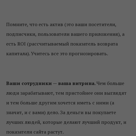
Помните, что есть актив (это ваши посетители,
подписчики, пользователи вашего приложения), а
есть ROI (рассчитываемый показатель возврата
капитала). Учитесь все это прогнозировать.
Ваши сотрудники — ваша витрина.
Чем больше
люди зарабатывают, тем пристойнее они выглядят
и тем больше другим хочется иметь с ними (а
значит, и с вами) дело. За деньги вы покупаете
лучших людей, которые делают лучший продукт, и
показатели сайта растут.