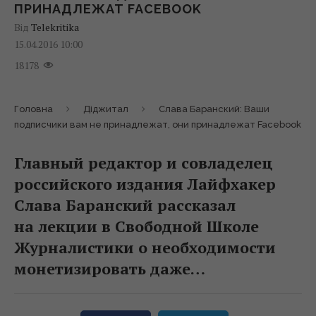
ПРИНАДЛЕЖАТ FACEBOOK
Від
Telekritika
15.04.2016 10:00
18178
Головна
Діджитал
Слава Баранский: Ваши
подписчики вам не принадлежат, они принадлежат Facebook
Главный редактор и совладелец
российского издания Лайфхакер
Слава Баранский рассказал
на лекции в Свободной Школе
Журналистики о необходимости
монетизировать даже…