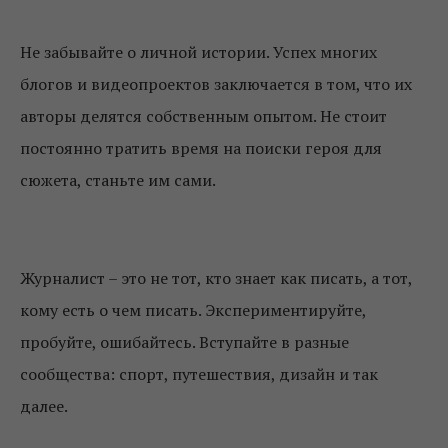
Не забывайте о личной истории. Успех многих
блогов и видеопроектов заключается в том, что их
авторы делятся собственным опытом. Не стоит
постоянно тратить время на поиски героя для
сюжета, станьте им сами.
Журналист – это не тот, кто знает как писать, а тот,
кому есть о чем писать. Экспериментируйте,
пробуйте, ошибайтесь. Вступайте в разные
сообщества: спорт, путешествия, дизайн и так
далее.