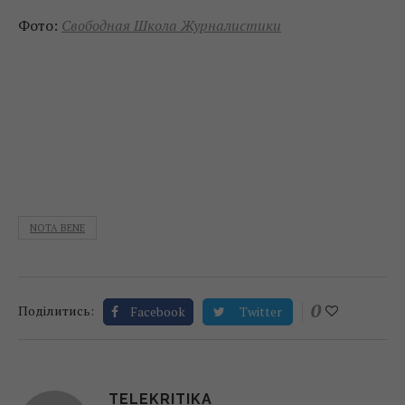
Фото:
Свободная Школа Журналистики
NOTA BENE
0
Поділитись:
Facebook
Twitter
TELEKRITIKA