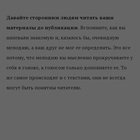
Давайте сторонним людям читать ваши
материалы до публикации.
Вспомните, как вы
напевали знакомую и, казалось бы, очевидную
мелодию, а ваш друг не мог ее определить. Это все
потому, что мелодию вы мысленно прокручиваете у
себя в голове, а голосом только дополняете ее. То
же самое происходит и с текстами, они не всегда
могут быть понятны читателю.