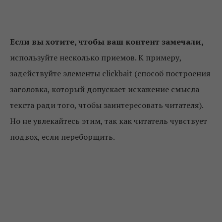
Если вы хотите, чтобы ваш контент замечали,
используйте несколько приемов. К примеру,
задействуйте элементы clickbait (способ построения
заголовка, который допускает искажение смысла
текста ради того, чтобы заинтересовать читателя).
Но не увлекайтесь этим, так как читатель чувствует
подвох, если переборщить.