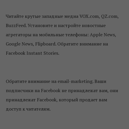
Читайте крутые западные медиа VOX.com, QZ.com,
BuzzFeed. Установите и настройте новостные
агрегаторы на мобильные телефоны: Apple News,
Google News, Flipboard. Обратите внимание на
Facebook Instant Stories.
Обратите внимание на email-marketing. Ваши
подписчики на Facebook не принадлежат вам, они
принадлежат Facebook, который продает вам
доступ к читателям.