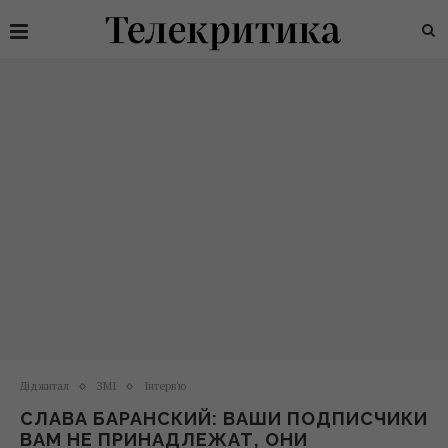
Діджитал
ЗМІ
Інтерв'ю
СЛАВА БАРАНСКИЙ: ВАШИ ПОДПИСЧИКИ
ВАМ НЕ ПРИНАДЛЕЖАТ, ОНИ