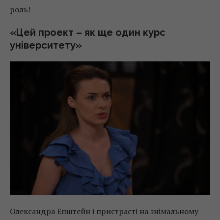
роль!
«Цей проект – як ще один курс
університету»
Олександра Епштейн і пристрасті на знімальному