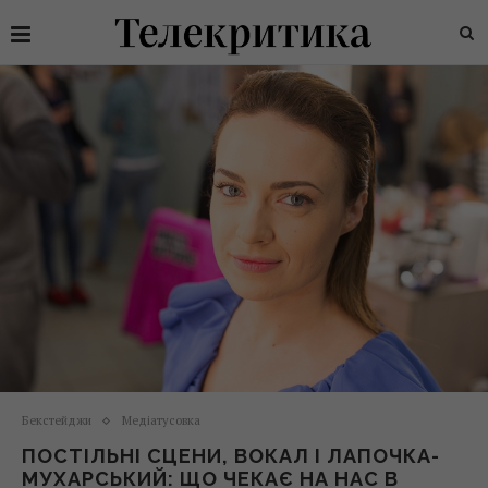
Бекстейджи
Медіатусовка
ПОСТІЛЬНІ СЦЕНИ, ВОКАЛ І ЛАПОЧКА-
МУХАРСЬКИЙ: ЩО ЧЕКАЄ НА НАС В