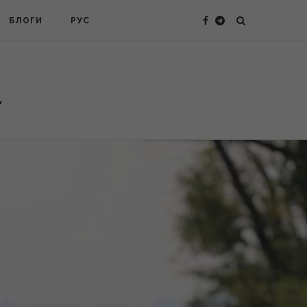
БЛОГИ
РУС