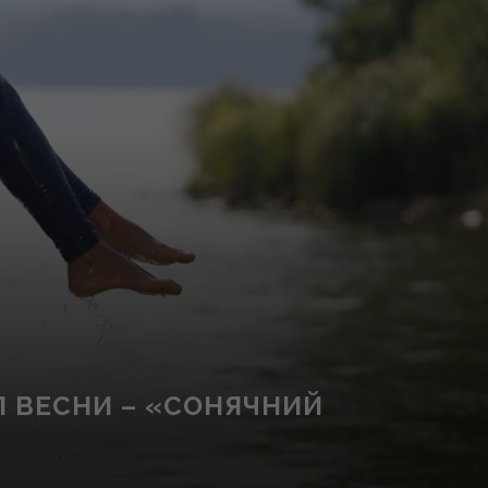
Л ВЕСНИ – «СОНЯЧНИЙ