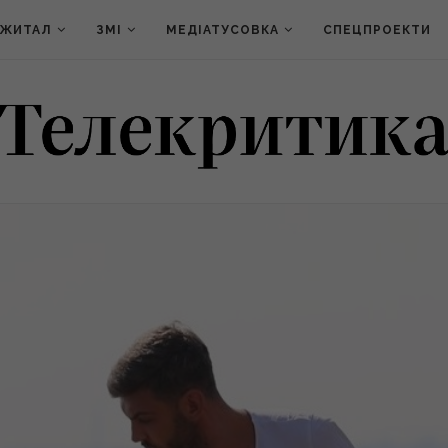
ДЖИТАЛ
ЗМІ
МЕДІАТУСОВКА
СПЕЦПРОЕКТИ