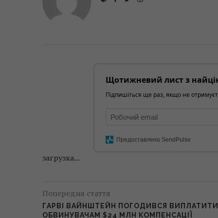
Щотижневий лист з найці
Підпишіться ще раз, якщо не отримуєт
Предоставлено SendPulse
загрузка...
Попередня стаття
ГАРВІ ВАЙНШТЕЙН ПОГОДИВСЯ ВИПЛАТИТ
ОБВИНУВАЧАМ $24 МЛН КОМПЕНСАЦІЇ