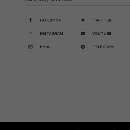
FACEBOOK
TWITTER
INSTAGRAM
YOUTUBE
EMAIL
TELEGRAM