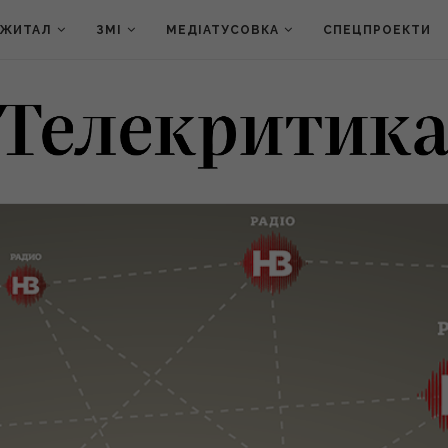
ДЖИТАЛ
ЗМІ
МЕДІАТУСОВКА
СПЕЦПРОЕКТИ