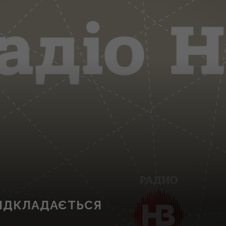
ВІДКЛАДАЄТЬСЯ