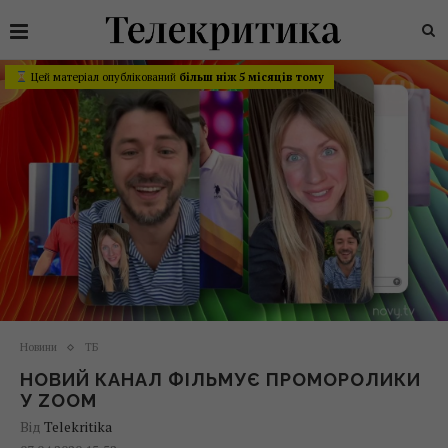
Цей матеріал опублікований
більш ніж 5 місяців тому
Новини
ТБ
НОВИЙ КАНАЛ ФІЛЬМУЄ ПРОМОРОЛИКИ
У ZOOM
Від
Telekritika