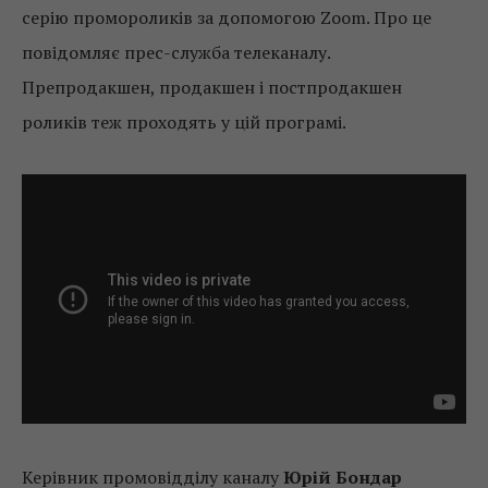
серію промороликів за допомогою Zoom. Про це
повідомляє прес-служба телеканалу.
Препродакшен, продакшен і постпродакшен
роликів теж проходять у цій програмі.
Керівник промовідділу каналу
Юрій Бондар