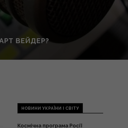
АРТ ВЕЙДЕР?
НОВИНИ УКРАЇНИ І СВІТУ
Космічна програма Росії