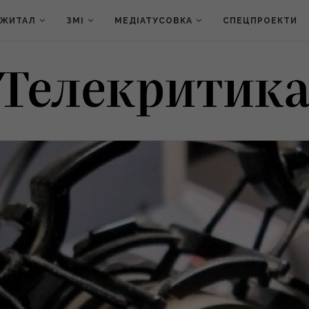
ДЖИТАЛ
ЗМІ
МЕДІАТУСОВКА
СПЕЦПРОЕКТИ