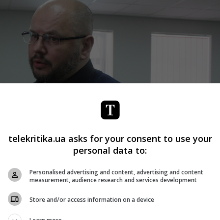
telekritika.ua asks for your consent to use your
personal data to:
Personalised advertising and content, advertising and content
measurement, audience research and services development
Store and/or access information on a device