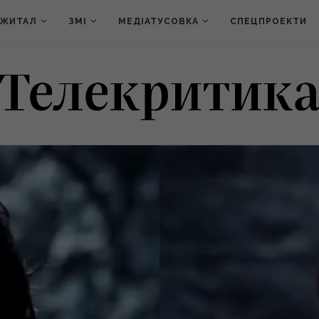
ДЖИТАЛ
ЗМІ
МЕДІАТУСОВКА
СПЕЦПРОЕКТИ