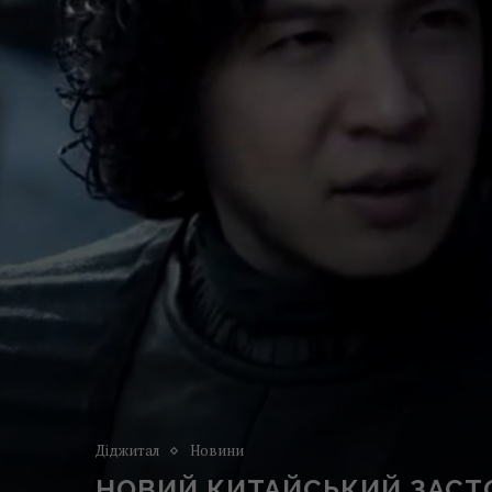
Діджитал
Новини
НОВИЙ КИТАЙСЬКИЙ ЗАСТО