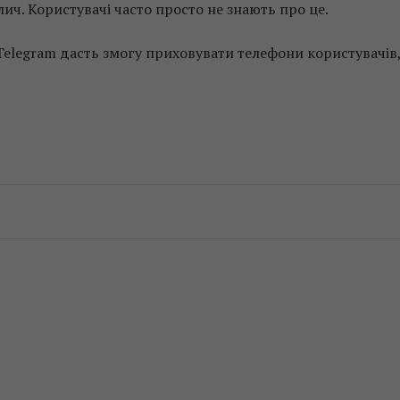
ич. Користувачі часто просто не знають про це.
Telegram дасть змогу приховувати телефони користувачів