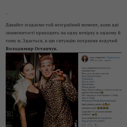
_
Давайте згадаємо той незграбний момент, коли дві
знаменитості приходять на одну вечірку в одному й
тому ж. Здається, в цю ситуацію потрапив ведучий
Володимир Остапчук
.