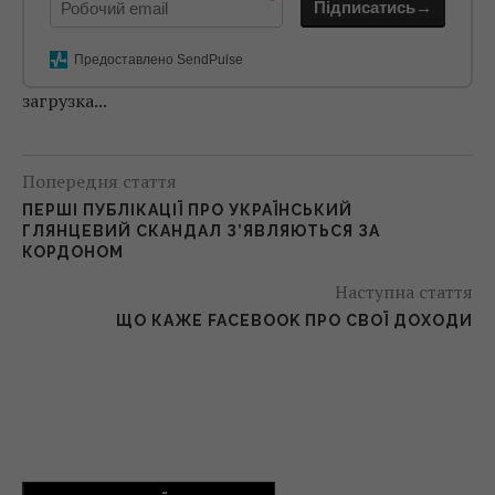
*
Підписатись→
Предоставлено SendPulse
загрузка...
Попередня стаття
ПЕРШІ ПУБЛІКАЦІЇ ПРО УКРАЇНСЬКИЙ
ГЛЯНЦЕВИЙ СКАНДАЛ З’ЯВЛЯЮТЬСЯ ЗА
КОРДОНОМ
Наступна стаття
ЩО КАЖЕ FACEBOOK ПРО СВОЇ ДОХОДИ