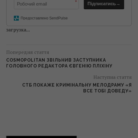
*
Підписатись→
Предоставлено SendPulse
загрузка...
Попередня стаття
COSMOPOLITAN ЗВІЛЬНИВ ЗАСТУПНИКА
ГОЛОВНОГО РЕДАКТОРА ЄВГЕНІЮ ПЛІХІНУ
Наступна стаття
СТБ ПОКАЖЕ КРИМІНАЛЬНУ МЕЛОДРАМУ «Я
ВСЕ ТОБІ ДОВЕДУ»