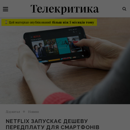
Цей матеріал опублікований
більш ніж 5 місяців тому
Діджитал
Новини
NETFLIX ЗАПУСКАЄ ДЕШЕВУ
ПЕРЕДПЛАТУ ДЛЯ СМАРТФОНІВ