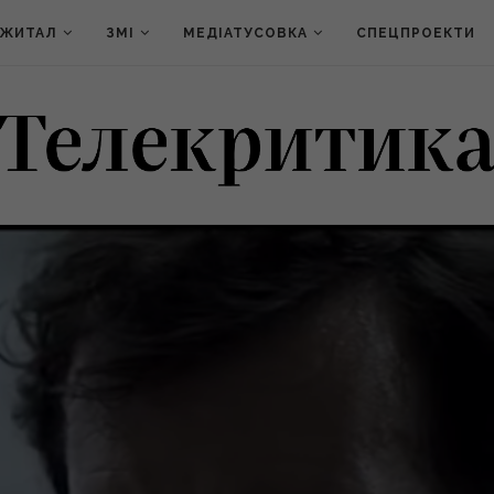
ДЖИТАЛ
ЗМІ
МЕДІАТУСОВКА
СПЕЦПРОЕКТИ