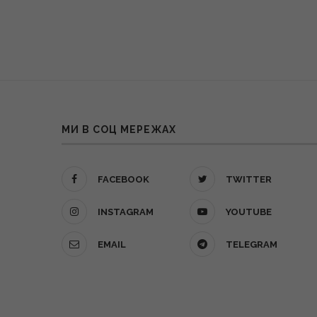
МИ В СОЦ МЕРЕЖАХ
FACEBOOK
TWITTER
INSTAGRAM
YOUTUBE
EMAIL
TELEGRAM