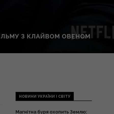
ФІЛЬМУ З КЛАЙВОМ ОВЕНОМ
НОВИНИ УКРАЇНИ І СВІТУ
Магнітна буря охопить Землю: