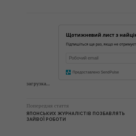
Щотижневий лист з найці
Підпишіться ще раз, якщо не отримуєт
Предоставлено SendPulse
загрузка...
Попередня стаття
ЯПОНСЬКИХ ЖУРНАЛІСТІВ ПОЗБАВЛЯТЬ
ЗАЙВОЇ РОБОТИ