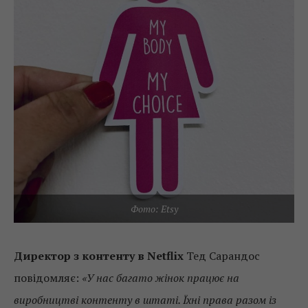
Фото:
Etsy
Директор з контенту в Netflix
Тед Сарандос
повідомляє:
«У нас багато жінок працює на
виробництві контенту в штаті. Їхні права разом із