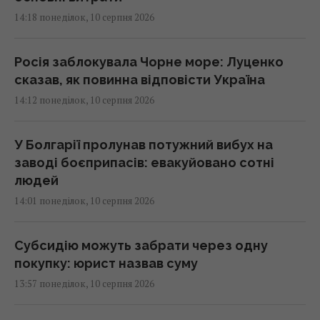
14:18 понеділок, 10 серпня 2026
Росія заблокувала Чорне море: Луценко
сказав, як повинна відповісти Україна
14:12 понеділок, 10 серпня 2026
У Болгарії пролунав потужний вибух на
заводі боєприпасів: евакуйовано сотні
людей
14:01 понеділок, 10 серпня 2026
Субсидію можуть забрати через одну
покупку: юрист назвав суму
13:57 понеділок, 10 серпня 2026