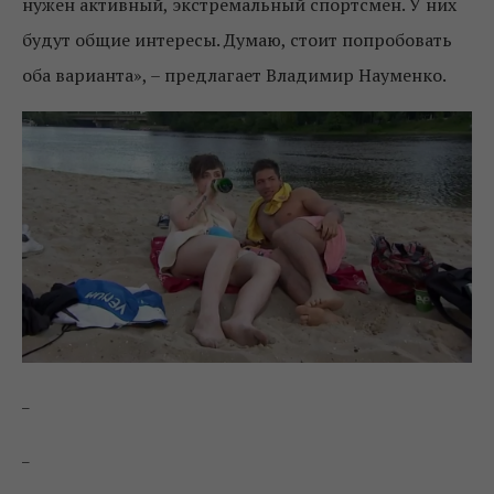
нужен активный, экстремальный спортсмен. У них
будут общие интересы. Думаю, стоит попробовать
оба варианта», – предлагает Владимир Науменко.
_
_