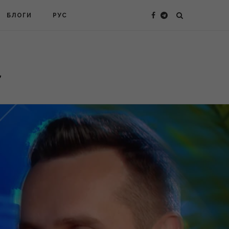
БЛОГИ
РУС