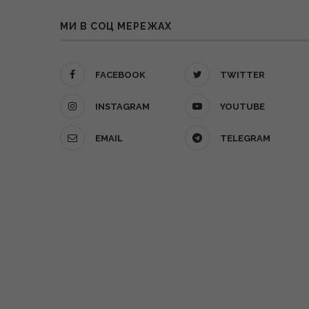
МИ В СОЦ МЕРЕЖАХ
FACEBOOK
TWITTER
INSTAGRAM
YOUTUBE
EMAIL
TELEGRAM