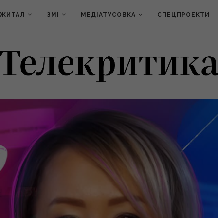
ДЖИТАЛ
ЗМІ
МЕДІАТУСОВКА
СПЕЦПРОЕКТИ