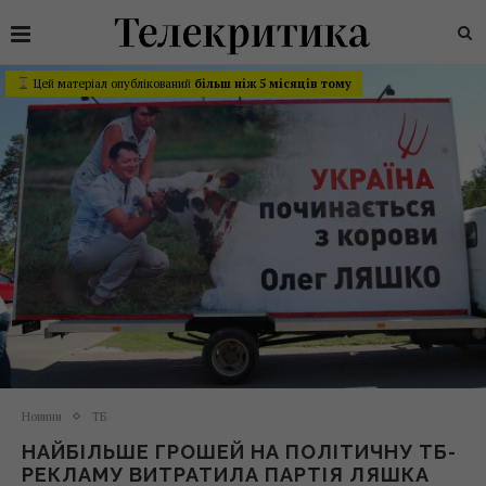
Цей матеріал опублікований
більш ніж 5 місяців тому
Новини
ТБ
НАЙБІЛЬШЕ ГРОШЕЙ НА ПОЛІТИЧНУ ТБ-
РЕКЛАМУ ВИТРАТИЛА ПАРТІЯ ЛЯШКА