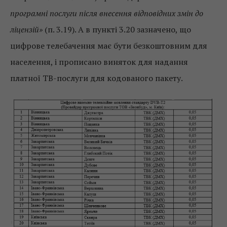
програмні послуги після внесення відповідних змін до
ліцензій»
(п. 3.19). А в пункті 3.20 зазначено, що
цифрове телебачення має бути безкоштовним для
населення, і прописано виняток для надання
платної ТВ-послуги для кодованого пакету.