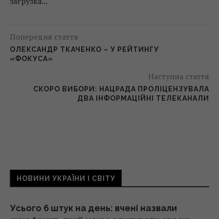
загрузка...
Попередня стаття
ОЛЕКСАНДР ТКАЧЕНКО – У РЕЙТИНГУ
«ФОКУСА»
Наступна стаття
СКОРО ВИБОРИ: НАЦРАДА ПРОЛІЦЕНЗУВАЛА
ДВА ІНФОРМАЦІЙНІ ТЕЛЕКАНАЛИ
НОВИНИ УКРАЇНИ І СВІТУ
Усього 6 штук на день: вчені назвали