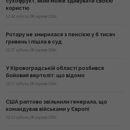
сухофрукт, який може здивувати своєю
користю
12:42 субота, 08 серпня 2026
Ротару не змирилася з пенсією у 6 тисяч
гривень і пішла в суд
12:27 субота, 08 серпня 2026
У Кіровоградській області розбився
бойовий вертоліт: що відомо
12:17 субота, 08 серпня 2026
США раптово звільнили генерала, що
командував військами у Європі
12:13 субота, 08 серпня 2026