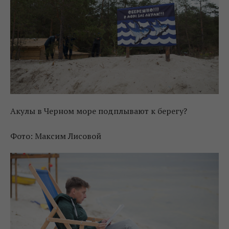
Акулы в Черном море подплывают к берегу?
Фото: Максим Лисовой