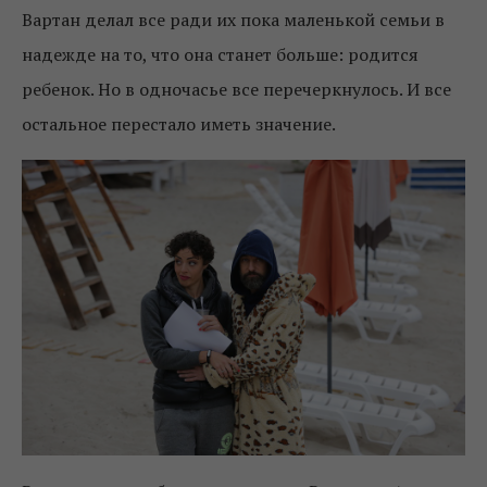
Вартан делал все ради их пока маленькой семьи в
надежде на то, что она станет больше: родится
ребенок. Но в одночасье все перечеркнулось. И все
остальное перестало иметь значение.