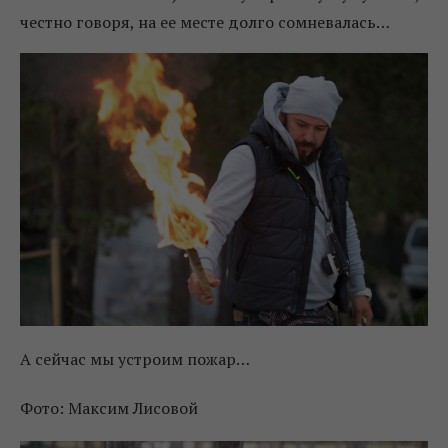
честно говоря, на ее месте долго сомневалась…
А сейчас мы устроим пожар…
Фото: Максим Лисовой