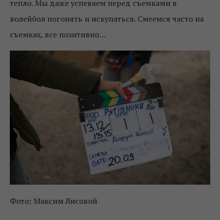
тепло. Мы даже успеваем перед съемками в
волейбол погонять и искупаться. Смеемся часто на
съемках, все позитивно…
Фото: Максим Лисовой