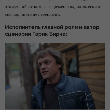
это лучший ситком всех времен и народов, его до
сих пор никто не переплюнул.
Исполнитель главной роли и автор
сценария Гарик Бирча: