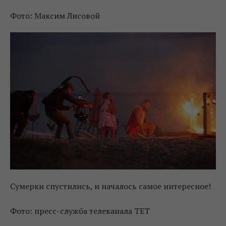
Фото: Максим Лисовой
Сумерки спустились, и началось самое интересное!
Фото: пресс-служба телеканала ТЕТ