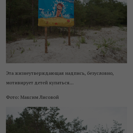
Эта жизнеутверждающая надпись, безусловно,
мотивирует детей купаться…
Фото: Максим Лисовой