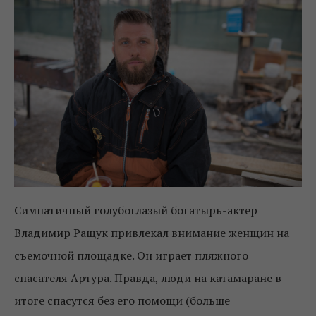
Симпатичный голубоглазый богатырь-актер
Владимир Ращук привлекал внимание женщин на
съемочной площадке. Он играет пляжного
спасателя Артура. Правда, люди на катамаране в
итоге спасутся без его помощи (больше