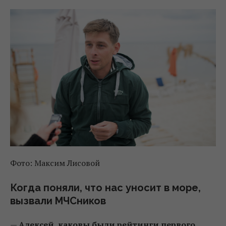
Фото: Максим Лисовой
Когда поняли, что нас уносит в море,
вызвали МЧСников
—
Алексей, каковы были рейтинги первого