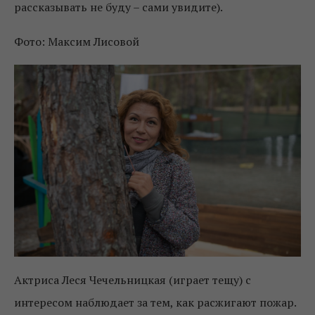
рассказывать не буду – сами увидите).
Фото: Максим Лисовой
Актриса Леся Чечельницкая (играет тещу) с
интересом наблюдает за тем, как расжигают пожар.