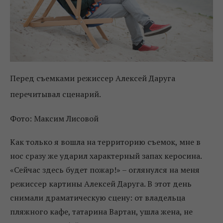
Перед съемками режиссер Алексей Даруга
перечитывал сценарий.
Фото: Максим Лисовой
Как только я вошла на территорию съемок, мне в
нос сразу же ударил характерный запах керосина.
«Сейчас здесь будет пожар!» – оглянулся на меня
режиссер картины Алексей Даруга. В этот день
снимали драматическую сцену: от владельца
пляжного кафе, татарина Вартан, ушла жена, не