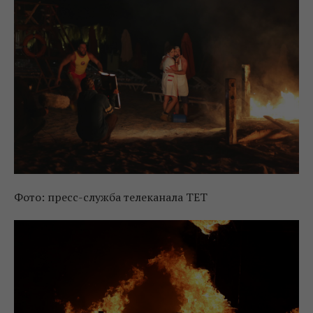
Фото: пресс-служба телеканала ТЕТ