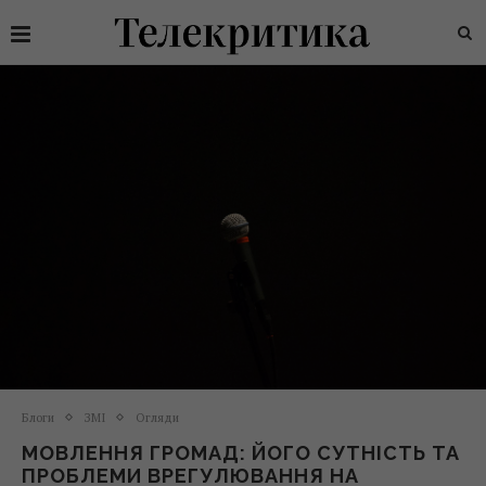
Блоги
ЗМІ
Огляди
МОВЛЕННЯ ГРОМАД: ЙОГО СУТНІСТЬ ТА
ПРОБЛЕМИ ВРЕГУЛЮВАННЯ НА