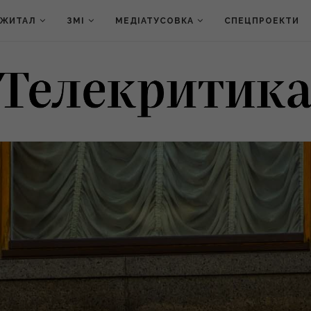
ДЖИТАЛ
ЗМІ
МЕДІАТУСОВКА
СПЕЦПРОЕКТИ