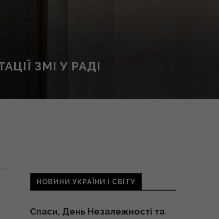
ІЇ ЗМІ У РАДІ
НОВИНИ УКРАЇНИ І СВІТУ
Спаси, День Незалежності та