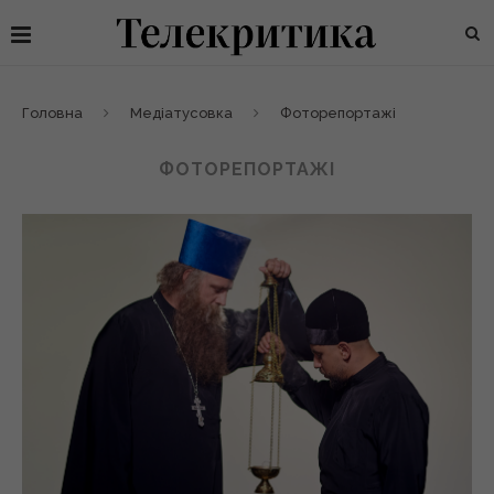
Головна
Медіатусовка
Фоторепортажі
ФОТОРЕПОРТАЖІ