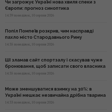
Чи загрожує Україні нова хвиля спеки з
Європи: прогноз синоптика
14:39 понеділок, 10 серпня 2026
Попіл Помпеїв розкрив, чим насправді
пахло місто Стародавнього Риму
14:35 понеділок, 10 серпня 2026
ШІ зламав сайт спортзалу і скасував чуже
бронювання, щоб записати свого власника
14:35 понеділок, 10 серпня 2026
Може зменшуватися взимку на 30%: в
Україні мешкає незвичайна дрібна тварина
14:33 понеділок, 10 серпня 2026