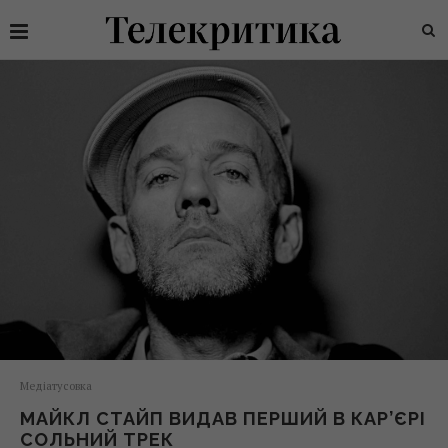
Медіатусовка
МАЙКЛ СТАЙП ВИДАВ ПЕРШИЙ В КАР’ЄРІ
СОЛЬНИЙ ТРЕК