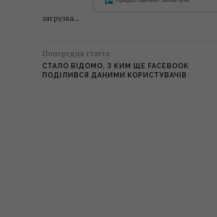
загрузка...
Попередня стаття
СТАЛО ВІДОМО, З КИМ ЩЕ FACEBOOK
ПОДІЛИВСЯ ДАНИМИ КОРИСТУВАЧІВ