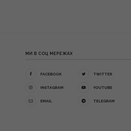
МИ В СОЦ МЕРЕЖАХ
FACEBOOK
TWITTER
INSTAGRAM
YOUTUBE
EMAIL
TELEGRAM