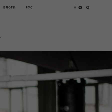
БЛОГИ
РУС