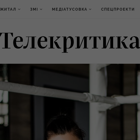
ДЖИТАЛ
ЗМІ
МЕДІАТУСОВКА
СПЕЦПРОЕКТИ