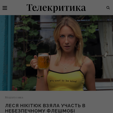
Медіатусовка
ЛЕСЯ НІКІТЮК ВЗЯЛА УЧАСТЬ В
НЕБЕЗПЕЧНОМУ ФЛЕШМОБІ