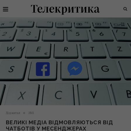
Діджитал
ЗМІ
ВЕЛИКІ МЕДІА ВІДМОВЛЯЮТЬСЯ ВІД
ЧАТБОТІВ У МЕСЕНДЖЕРАХ