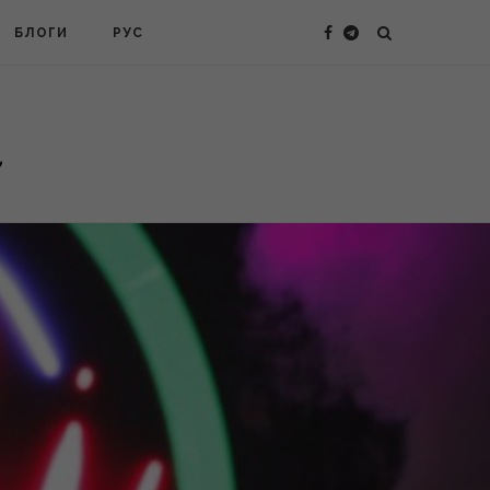
БЛОГИ
РУС