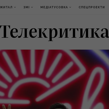
ДЖИТАЛ
ЗМІ
МЕДІАТУСОВКА
СПЕЦПРОЕКТИ