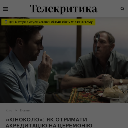
Цей матеріал опублікований
більш ніж 5 місяців тому
Кіно
Новини
«КІНОКОЛО»: ЯК ОТРИМАТИ
АКРЕДИТАЦІЮ НА ЦЕРЕМОНІЮ