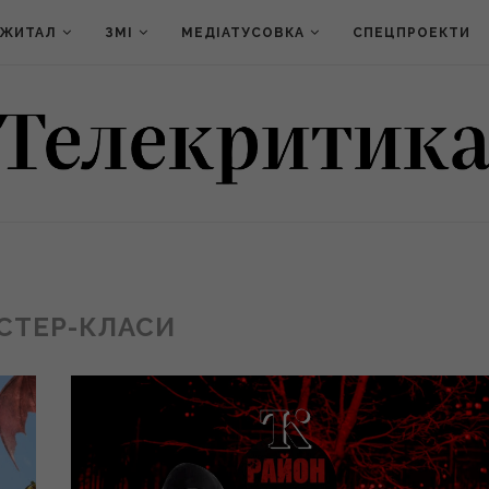
ДЖИТАЛ
ЗМІ
МЕДІАТУСОВКА
СПЕЦПРОЕКТИ
СТЕР-КЛАСИ