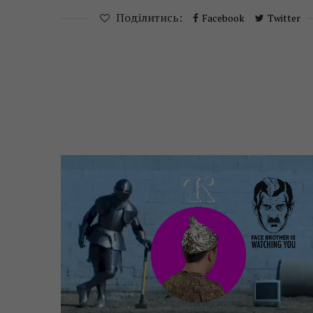
Поділитись:
Facebook
Twitter