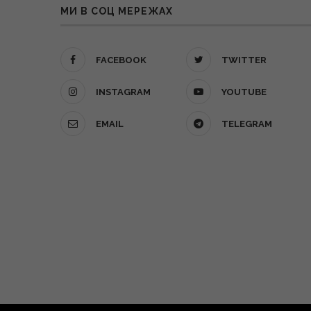
МИ В СОЦ МЕРЕЖАХ
FACEBOOK
TWITTER
INSTAGRAM
YOUTUBE
EMAIL
TELEGRAM