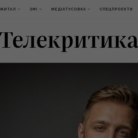
ДЖИТАЛ
ЗМІ
МЕДІАТУСОВКА
СПЕЦПРОЕКТИ