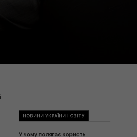
й
НОВИНИ УКРАЇНИ І СВІТУ
У чому полягає користь