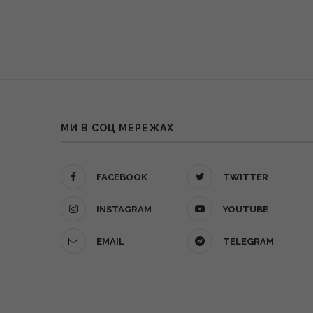
МИ В СОЦ МЕРЕЖАХ
FACEBOOK
TWITTER
INSTAGRAM
YOUTUBE
EMAIL
TELEGRAM