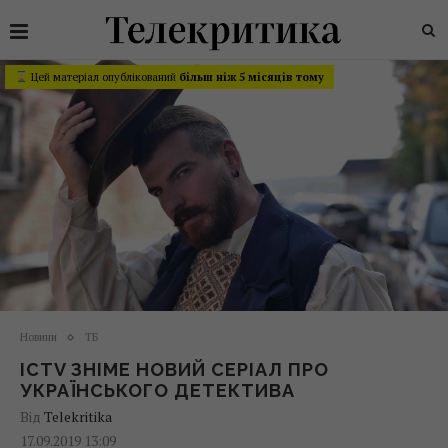
Цей матеріал опублікований
більш ніж 5 місяців тому
Новини
ТБ
ICTV ЗНІМЕ НОВИЙ СЕРІАЛ ПРО
УКРАЇНСЬКОГО ДЕТЕКТИВА
Від
Telekritika
17.09.2019 13:09