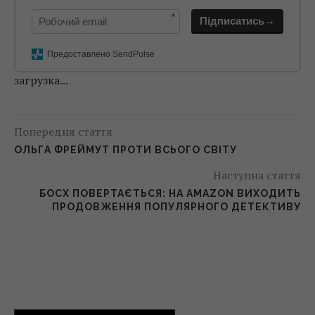
*
Підписатись→
Предоставлено SendPulse
загрузка...
Попередня стаття
ОЛЬГА ФРЕЙМУТ ПРОТИ ВСЬОГО СВІТУ
Наступна стаття
БОСХ ПОВЕРТАЄТЬСЯ: НА AMAZON ВИХОДИТЬ
ПРОДОВЖЕННЯ ПОПУЛЯРНОГО ДЕТЕКТИВУ