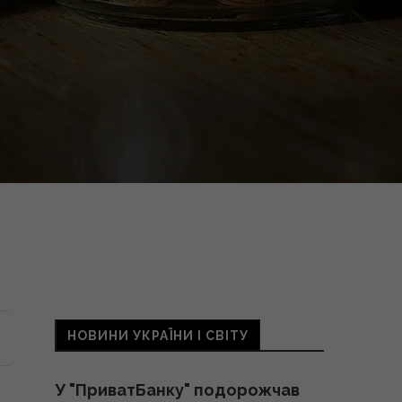
НОВИНИ УКРАЇНИ І СВІТУ
У "ПриватБанку" подорожчав