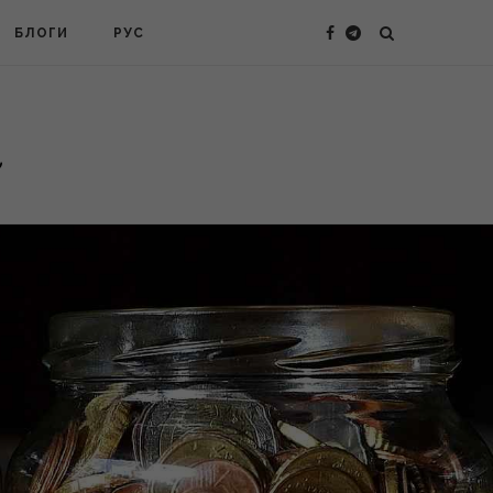
БЛОГИ
РУС