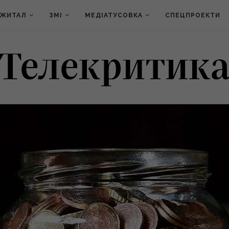
ДЖИТАЛ
ЗМІ
МЕДІАТУСОВКА
СПЕЦПРОЕКТИ