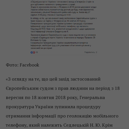
Фото: Facebook
«З огляду на те, що цей захід застосований
Європейським судом з прав людини на період з 18
вересня по 18 жовтня 2018 року, Генеральна
прокуратура України зупинила процедуру
отримання інформації про геолокацію мобільного
телефону, який належить Седлецькій Н. Ю. Крім