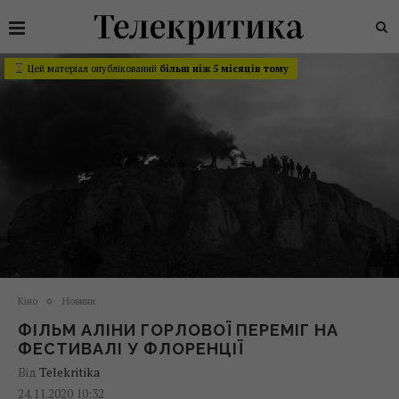
Цей матеріал опублікований
більш ніж 5 місяців тому
Кіно
Новини
ФІЛЬМ АЛІНИ ГОРЛОВОЇ ПЕРЕМІГ НА
ФЕСТИВАЛІ У ФЛОРЕНЦІЇ
Від
Telekritika
24.11.2020 10:32