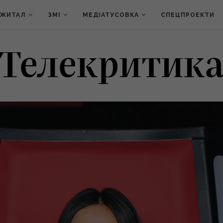
ДЖИТАЛ
ЗМІ
МЕДІАТУСОВКА
СПЕЦПРОЕКТИ