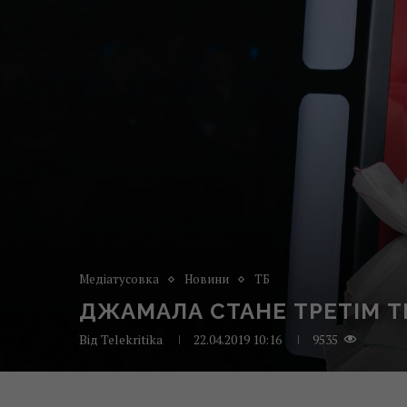
Медіатусовка
Новини
ТБ
ДЖАМАЛА СТАНЕ ТРЕТІМ ТР
Від
Telekritika
22.04.2019 10:16
9535