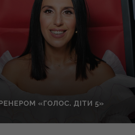
ЕНЕРОМ «ГОЛОС. ДІТИ 5»