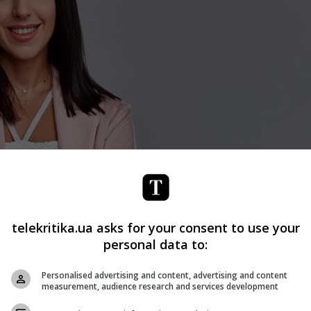
telekritika.ua asks for your consent to use your
personal data to:
Personalised advertising and content, advertising and content
measurement, audience research and services development