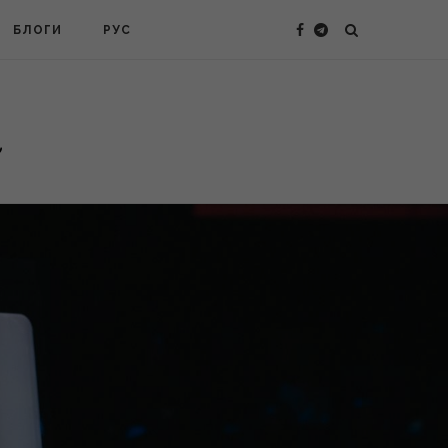
БЛОГИ
РУС