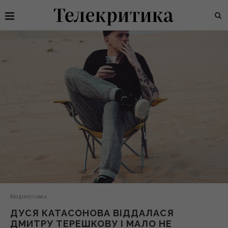
Медіатусовка
ДУСЯ КАТАСОНОВА ВІДДАЛАСЯ
ДМИТРУ ТЕРЕШКОВУ І МАЛО НЕ