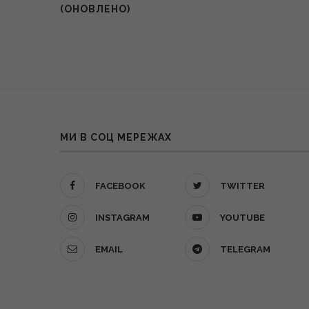
(ОНОВЛЕНО)
МИ В СОЦ МЕРЕЖАХ
FACEBOOK
TWITTER
INSTAGRAM
YOUTUBE
EMAIL
TELEGRAM