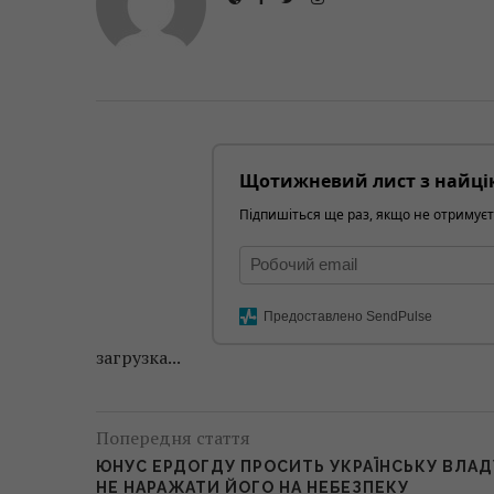
Щотижневий лист з найці
Підпишіться ще раз, якщо не отримуєт
Предоставлено SendPulse
загрузка...
Попередня стаття
ЮНУС ЕРДОГДУ ПРОСИТЬ УКРАЇНСЬКУ ВЛАД
НЕ НАРАЖАТИ ЙОГО НА НЕБЕЗПЕКУ