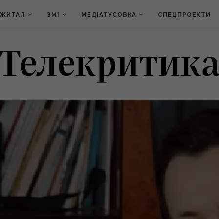
ДЖИТАЛ
ЗМІ
МЕДІАТУСОВКА
СПЕЦПРОЕКТИ