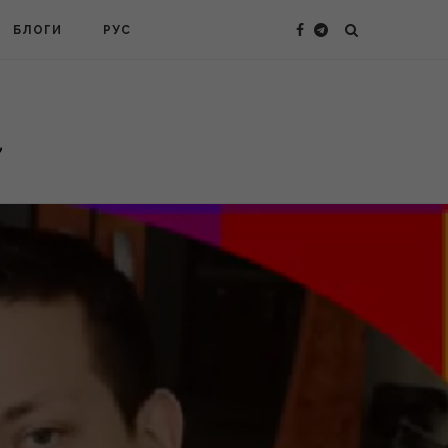
БЛОГИ
РУС