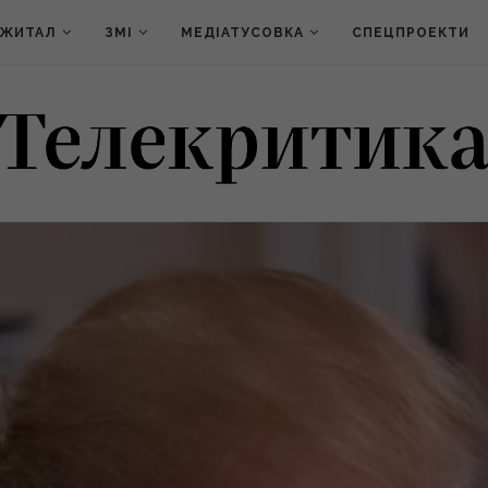
ДЖИТАЛ
ЗМІ
МЕДІАТУСОВКА
СПЕЦПРОЕКТИ