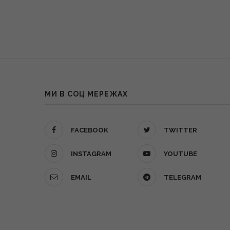
МИ В СОЦ МЕРЕЖАХ
FACEBOOK
TWITTER
INSTAGRAM
YOUTUBE
EMAIL
TELEGRAM