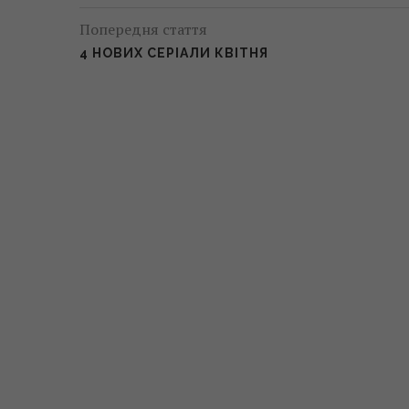
Попередня стаття
4 НОВИХ СЕРІАЛИ КВІТНЯ