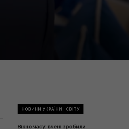
НОВИНИ УКРАЇНИ І СВІТУ
Вікно часу: вчені зробили