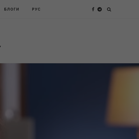
БЛОГИ
РУС