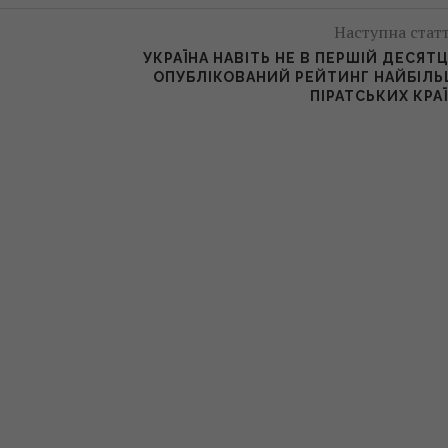
Наступна стат
УКРАЇНА НАВІТЬ НЕ В ПЕРШІЙ ДЕСЯТЦ
ОПУБЛІКОВАНИЙ РЕЙТИНГ НАЙБІЛ
ПІРАТСЬКИХ КРА