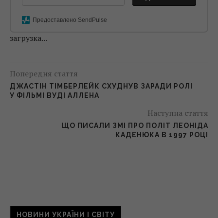
Предоставлено SendPulse
загрузка...
Попередня стаття
ДЖАСТІН ТІМБЕРЛЕЙК СХУДНУВ ЗАРАДИ РОЛІ
У ФІЛЬМІ ВУДІ АЛЛЕНА
Наступна стаття
ЩО ПИСАЛИ ЗМІ ПРО ПОЛІТ ЛЕОНІДА
КАДЕНЮКА В 1997 РОЦІ
НОВИНИ УКРАЇНИ І СВІТУ