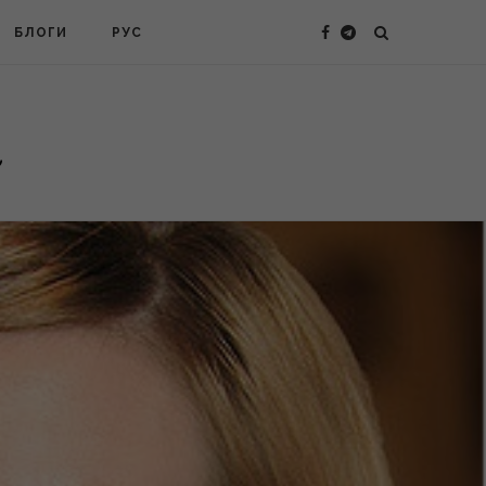
БЛОГИ
РУС