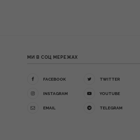
МИ В СОЦ МЕРЕЖАХ
FACEBOOK
TWITTER
INSTAGRAM
YOUTUBE
EMAIL
TELEGRAM