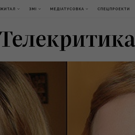
ДЖИТАЛ
ЗМІ
МЕДІАТУСОВКА
СПЕЦПРОЕКТИ