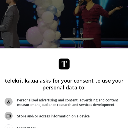
telekritika.ua asks for your consent to use your
personal data to:
Personalised advertising and content, advertising and content
measurement, audience research and services development
Store and/or access information on a device