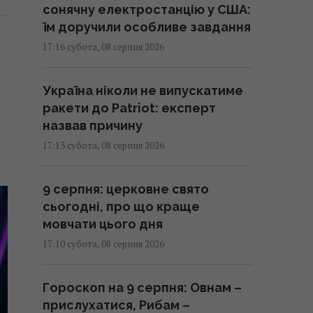
сонячну електростанцію у США:
їм доручили особливе завдання
17:16 субота, 08 серпня 2026
Україна ніколи не випускатиме
ракети до Patriot: експерт
назвав причину
17:13 субота, 08 серпня 2026
9 серпня: церковне свято
сьогодні, про що краще
мовчати цього дня
17:10 субота, 08 серпня 2026
Гороскоп на 9 серпня: Овнам –
прислухатися, Рибам –