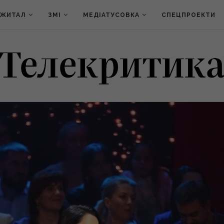
ДЖИТАЛ
ЗМІ
МЕДІАТУСОВКА
СПЕЦПРОЕКТИ