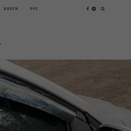
БЛОГИ
РУС