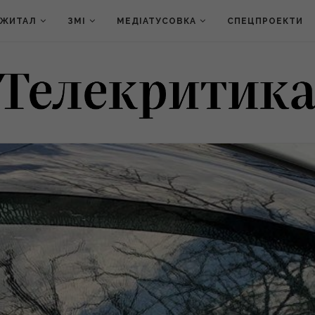
ДЖИТАЛ
ЗМІ
МЕДІАТУСОВКА
СПЕЦПРОЕКТИ