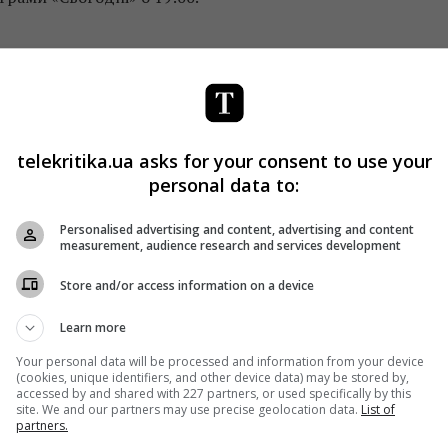
telekritika.ua asks for your consent to use your
personal data to:
Personalised advertising and content, advertising and content
measurement, audience research and services development
Store and/or access information on a device
Learn more
Your personal data will be processed and information from your device
(cookies, unique identifiers, and other device data) may be stored by,
accessed by and shared with 227 partners, or used specifically by this
site. We and our partners may use precise geolocation data.
List of
partners.