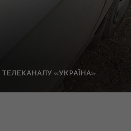
 ТЕЛЕКАНАЛУ «УКРАЇНА»