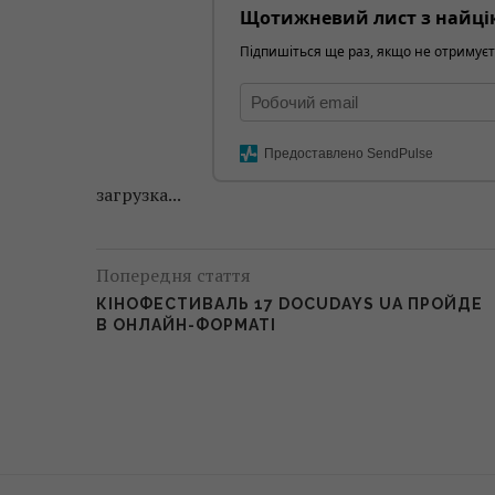
Щотижневий лист з найці
Підпишіться ще раз, якщо не отримуєт
Предоставлено SendPulse
загрузка...
Попередня стаття
КІНОФЕСТИВАЛЬ 17 DOCUDAYS UA ПРОЙДЕ
В ОНЛАЙН-ФОРМАТІ