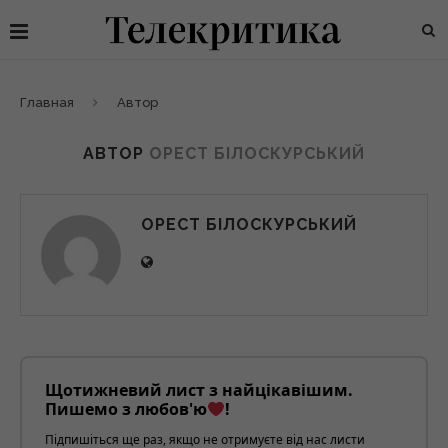
Главная
Автор
АВТОР
ОРЕСТ БІЛОСКУРСЬКИЙ
ОРЕСТ БІЛОСКУРСЬКИЙ
Щотижневий лист з найцікавішим.
Пишемо з любов'ю
!
Підпишіться ще раз, якщо не отримуєте від нас листи