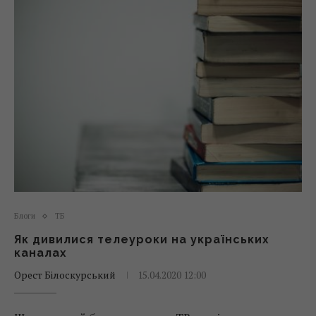
Блоги
ТБ
Як дивилися телеуроки на українських
каналах
Орест Білоскурський
15.04.2020 12:00