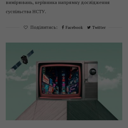
вимірювань, керівника напрямку дослідження
суспільства НСТУ.
Поділитись:
Facebook
Twitter