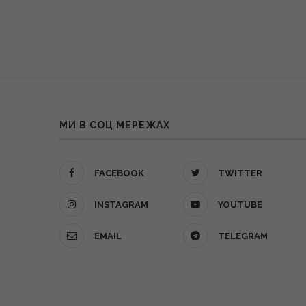
МИ В СОЦ МЕРЕЖАХ
FACEBOOK
TWITTER
INSTAGRAM
YOUTUBE
EMAIL
TELEGRAM