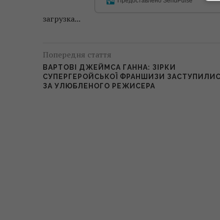
Предоставлено SendPulse
загрузка...
Попередня стаття
ВАРТОВІ ДЖЕЙМСА ГАННА: ЗІРКИ
СУПЕРГЕРОЙСЬКОЇ ФРАНШИЗИ ЗАСТУПИЛИ
ЗА УЛЮБЛЕНОГО РЕЖИСЕРА