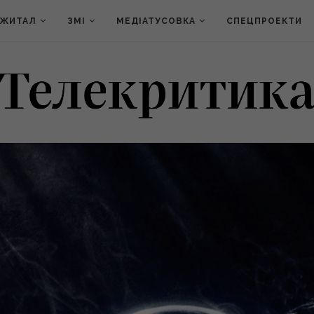
ДЖИТАЛ
ЗМІ
МЕДІАТУСОВКА
СПЕЦПРОЕКТИ