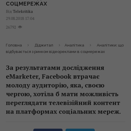
СОЦМЕРЕЖАХ
Від
Telekritika
29.08.2018 17:04
26792
Головна
Діджитал
Аналітика
Аналітики: що
відбувається з ринком відеореклами в соцмережах
За результатами дослідження
eMarketer, Facebook втрачає
молоду аудиторію, яка, своєю
чергою, хотіла б мати можливість
переглядати телевізійний контент
на платформах соціальних мереж.