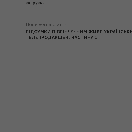
загрузка...
Попередня стаття
ПІДСУМКИ ПІВРІЧЧЯ: ЧИМ ЖИВЕ УКРАЇНСЬК
ТЕЛЕПРОДАКШЕН. ЧАСТИНА 1