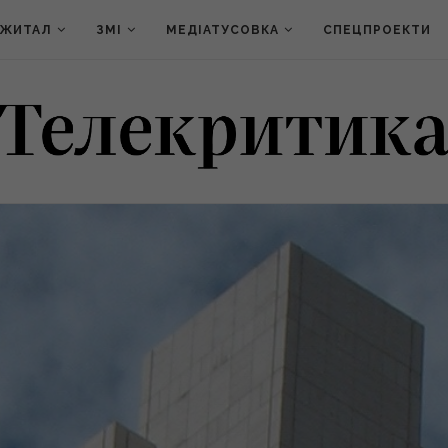
ДЖИТАЛ
ЗМІ
МЕДІАТУСОВКА
СПЕЦПРОЕКТИ