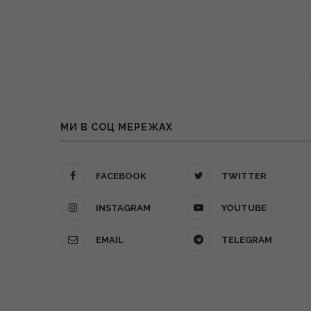
МИ В СОЦ МЕРЕЖАХ
FACEBOOK
TWITTER
INSTAGRAM
YOUTUBE
EMAIL
TELEGRAM